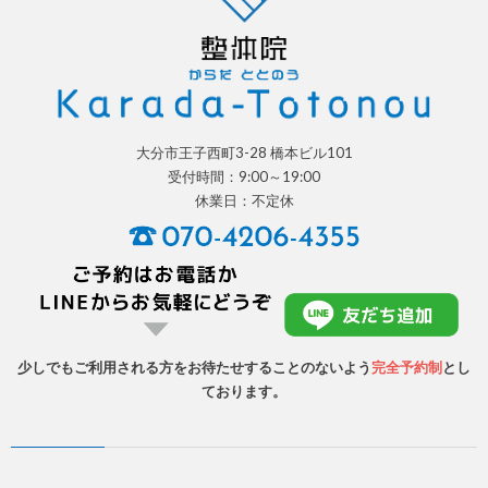
大分市王子西町3-28 橋本ビル101
受付時間：9:00～19:00
休業日：不定休
少しでもご利用される方をお待たせすることのないよう
完全予約制
とし
ております。