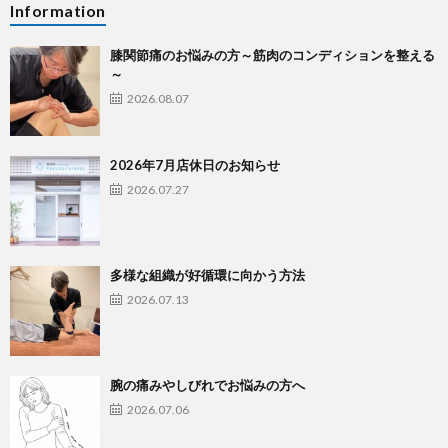
Information
膝関節痛のお悩みの方～筋肉のコンディションを整える
～
2026.08.07
2026年7月店休日のお知らせ
2026.07.27
多様な組織が好循環に向かう方法
2026.07.13
腕の痛みやしびれでお悩みの方へ
2026.07.06