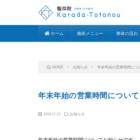
ホーム
施術メニュー
整体の流れ
お知らせ
年末年始の営業時間につ
HOME
年末年始の営業時間について
2024.12.23
お知らせ
年末年始の営業時間についてお知らせです。