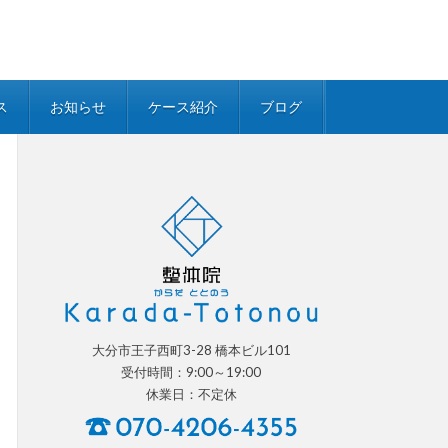
ス
お知らせ
ケース紹介
ブログ
大分市王子西町3-28 橋本ビル101
受付時間：9:00～19:00
休業日：不定休