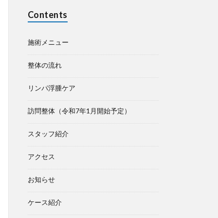
Contents
施術メニュー
整体の流れ
リンパ浮腫ケア
訪問整体（令和7年1月開始予定）
スタッフ紹介
アクセス
お知らせ
ケース紹介