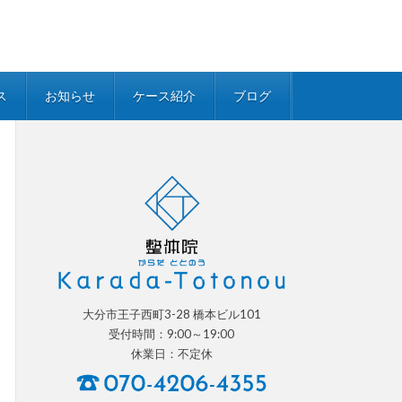
ス
お知らせ
ケース紹介
ブログ
大分市王子西町3-28 橋本ビル101
受付時間：9:00～19:00
休業日：不定休