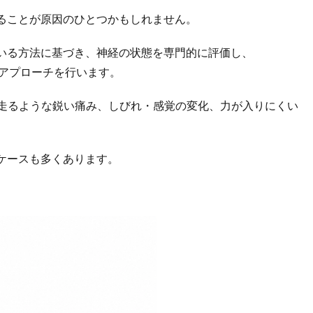
ることが原因のひとつかもしれません。
いる方法に基づき、神経の状態を専門的に評価し、
るアプローチを行います。
走るような鋭い痛み、しびれ・感覚の変化、力が入りにくい
ケースも多くあります。