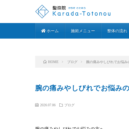
ホーム
施術メニュー
整体の流れ
ブログ
腕の痛みやしびれでお悩み
HOME
腕の痛みやしびれでお悩み
2026.07.06
ブログ
腕の痛みやしびれでお悩みの方へ