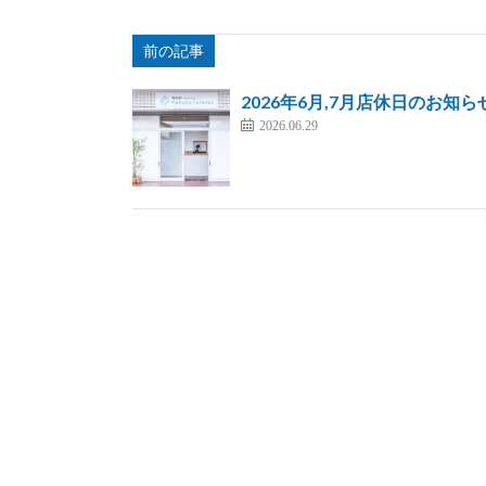
前の記事
2026年6月,7月店休日のお知ら
2026.06.29