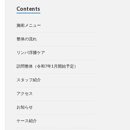
Contents
施術メニュー
整体の流れ
リンパ浮腫ケア
訪問整体（令和7年1月開始予定）
スタッフ紹介
アクセス
お知らせ
ケース紹介