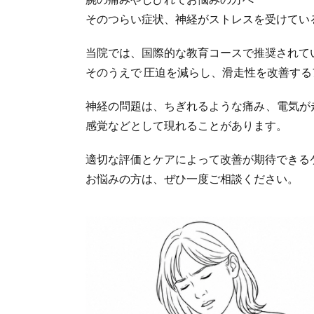
そのつらい症状、神経がストレスを受けてい
当院では、国際的な教育コースで推奨されて
そのうえで 圧迫を減らし、滑走性を改善す
神経の問題は、ちぎれるような痛み、電気が
感覚などとして現れることがあります。
適切な評価とケアによって改善が期待できる
お悩みの方は、ぜひ一度ご相談ください。