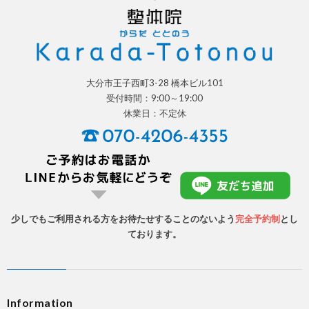
大分市王子西町3-28 橋本ビル101
受付時間：9:00～19:00
休業日：不定休
少しでもご利用される方をお待たせすることのないよう
完全予約制
とし
ております。
Information