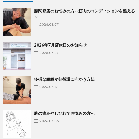
膝関節痛のお悩みの方～筋肉のコンディションを整える
～
2026.08.07
2026年7月店休日のお知らせ
2026.07.27
多様な組織が好循環に向かう方法
2026.07.13
腕の痛みやしびれでお悩みの方へ
2026.07.06