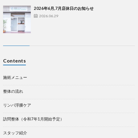
2026年6月,7月店休日のお知らせ
2026.06.29
Contents
施術メニュー
整体の流れ
リンパ浮腫ケア
訪問整体（令和7年1月開始予定）
スタッフ紹介