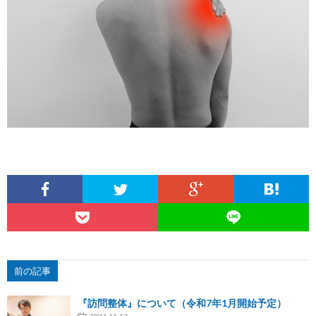
前の記事
『訪問整体』について（令和7年1月開始予定）