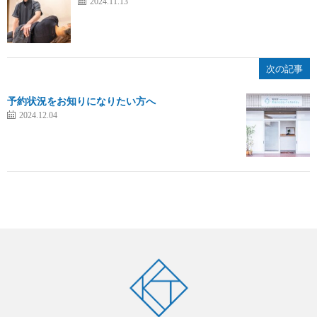
2024.11.13
次の記事
予約状況をお知りになりたい方へ
2024.12.04